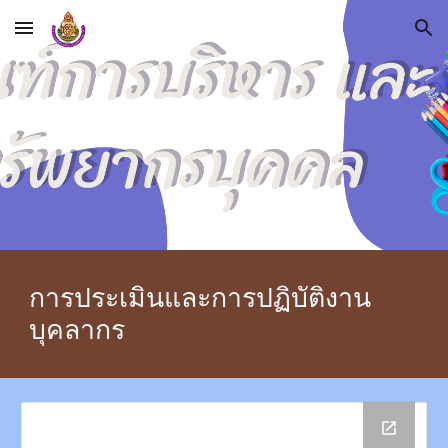
Skip to main content
Skip to navigation
การประเมินและการปฏิบัติงาน
บุคลากร